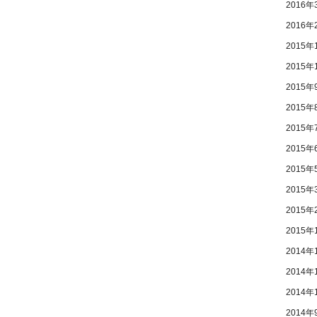
2016年
2016年
2015年
2015年
2015年
2015年
2015年
2015年
2015年
2015年
2015年
2015年
2014年
2014年
2014年
2014年