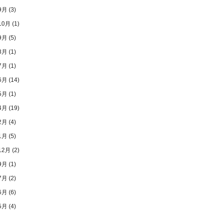
9月
(3)
10月
(1)
9月
(5)
8月
(1)
7月
(1)
6月
(14)
5月
(1)
4月
(19)
2月
(4)
1月
(5)
12月
(2)
9月
(1)
7月
(2)
6月
(6)
5月
(4)