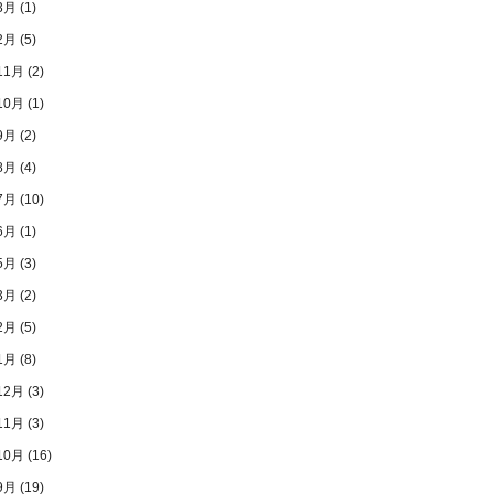
3月
(1)
2月
(5)
11月
(2)
10月
(1)
9月
(2)
8月
(4)
7月
(10)
6月
(1)
5月
(3)
3月
(2)
2月
(5)
1月
(8)
12月
(3)
11月
(3)
10月
(16)
9月
(19)