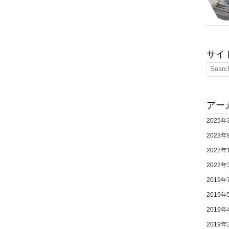
サイ
アー
2025年
2023年
2022年
2022年
2019年
2019年
2019年
2019年