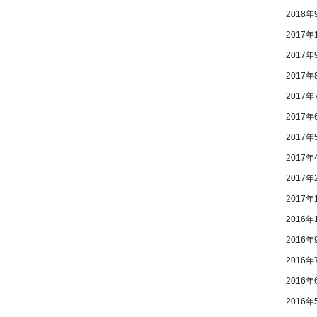
2018年
2017年
2017年
2017年
2017年
2017年
2017年
2017年
2017年
2017年
2016年
2016年
2016年
2016年
2016年