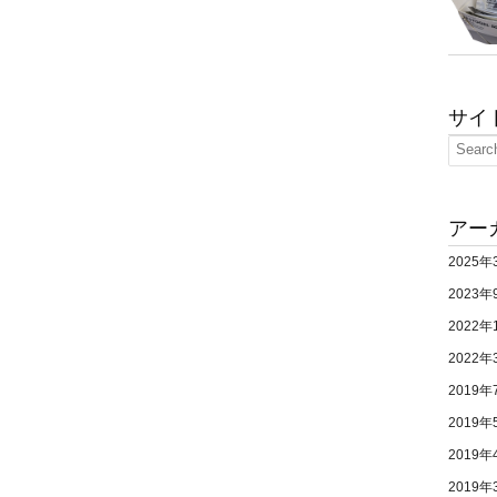
サイ
アー
2025年
2023年
2022年
2022年
2019年
2019年
2019年
2019年