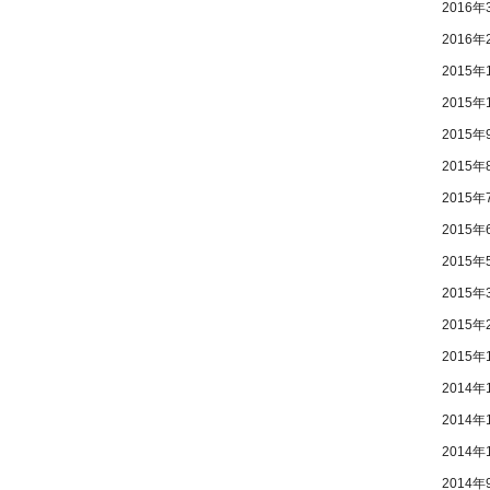
2016年
2016年
2015年
2015年
2015年
2015年
2015年
2015年
2015年
2015年
2015年
2015年
2014年
2014年
2014年
2014年