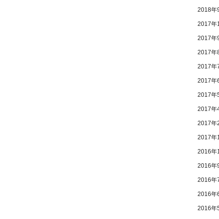
2018年
2017年
2017年
2017年
2017年
2017年
2017年
2017年
2017年
2017年
2016年
2016年
2016年
2016年
2016年