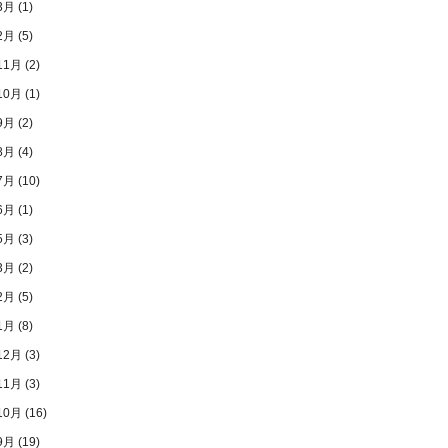
3月
(1)
2月
(5)
11月
(2)
10月
(1)
9月
(2)
8月
(4)
7月
(10)
6月
(1)
5月
(3)
3月
(2)
2月
(5)
1月
(8)
12月
(3)
11月
(3)
10月
(16)
9月
(19)