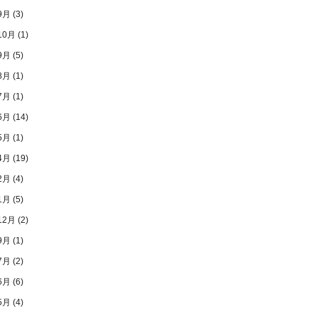
9月
(3)
10月
(1)
9月
(5)
8月
(1)
7月
(1)
6月
(14)
5月
(1)
4月
(19)
2月
(4)
1月
(5)
12月
(2)
9月
(1)
7月
(2)
6月
(6)
5月
(4)