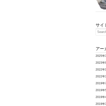
サイ
アー
2025年
2023年
2022年
2022年
2019年
2019年
2019年
2019年