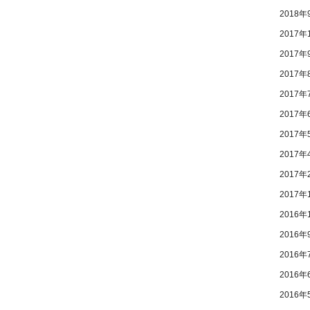
2018年
2017年
2017年
2017年
2017年
2017年
2017年
2017年
2017年
2017年
2016年
2016年
2016年
2016年
2016年