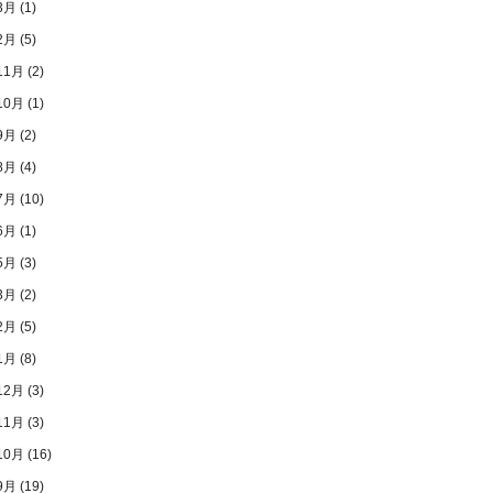
3月
(1)
2月
(5)
11月
(2)
10月
(1)
9月
(2)
8月
(4)
7月
(10)
6月
(1)
5月
(3)
3月
(2)
2月
(5)
1月
(8)
12月
(3)
11月
(3)
10月
(16)
9月
(19)