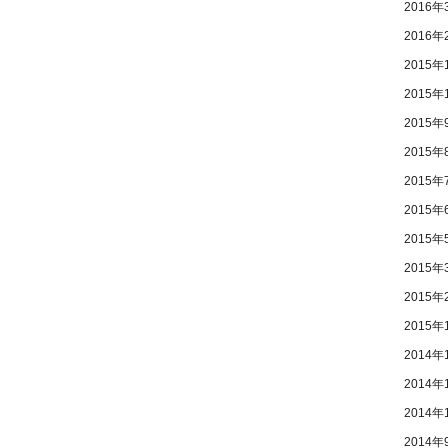
2016年
2016年
2015年
2015年
2015年
2015年
2015年
2015年
2015年
2015年
2015年
2015年
2014年
2014年
2014年
2014年