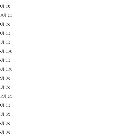
9月
(3)
10月
(1)
9月
(5)
8月
(1)
7月
(1)
6月
(14)
5月
(1)
4月
(19)
2月
(4)
1月
(5)
12月
(2)
9月
(1)
7月
(2)
6月
(6)
5月
(4)