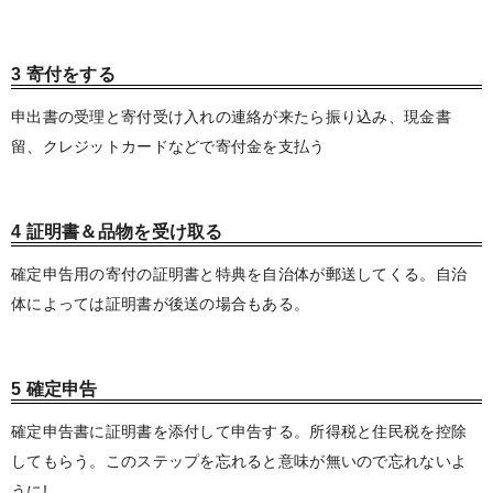
3 寄付をする
申出書の受理と寄付受け入れの連絡が来たら振り込み、現金書
留、クレジットカードなどで寄付金を支払う
4 証明書＆品物を受け取る
確定申告用の寄付の証明書と特典を自治体が郵送してくる。自治
体によっては証明書が後送の場合もある。
5 確定申告
確定申告書に証明書を添付して申告する。所得税と住民税を控除
してもらう。このステップを忘れると意味が無いので忘れないよ
うに!