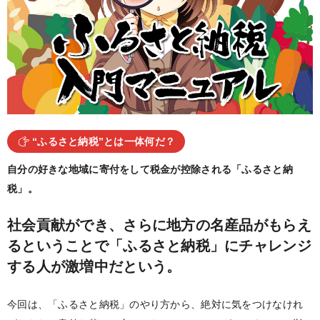
“ふるさと納税”とは一体何だ？
自分の好きな地域に寄付をして税金が控除される「ふるさと納
税」。
社会貢献ができ、さらに地方の名産品がもらえ
るということで「ふるさと納税」にチャレンジ
する人が激増中だという。
今回は、「ふるさと納税」のやり方から、絶対に気をつけなけれ