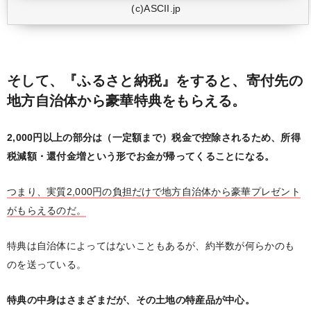
(c)ASCII.jp
そして、『ふるさと納税』をすると、寄付先の
地方自治体から豪華特典をもらえる。
2,000円以上の部分は（一定額まで）税金で控除されるため、所得
税減額・還付金増という形でお金が帰ってくることになる。
つまり、実質2,000円の負担だけで地方自治体から豪華プレゼント
がもらえるのだ。
特典は自治体によってはないこともあるが、約半数が何らかのも
のを送っている。
特典の中身はさまざまだが、その土地の特産品が中心。