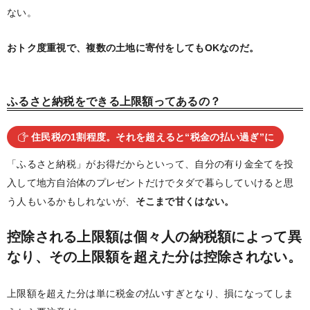
ない。
おトク度重視で、複数の土地に寄付をしてもOKなのだ。
ふるさと納税をできる上限額ってあるの？
住民税の1割程度。それを超えると“税金の払い過ぎ”に
「ふるさと納税」がお得だからといって、自分の有り金全てを投
入して地方自治体のプレゼントだけでタダで暮らしていけると思
う人もいるかもしれないが、
そこまで甘くはない。
控除される上限額は個々人の納税額によって異
なり、その上限額を超えた分は控除されない。
上限額を超えた分は単に税金の払いすぎとなり、損になってしま