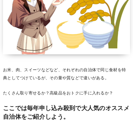
お米、肉、スイーツなどなど、それぞれの自治体で同じ食材を特
典としてつけているが、その量や質などで違いがある。
たくさん取り寄せるか？高級品をおトクに手に入れるか？
ここでは毎年申し込み殺到で大人気のオススメ
自治体をご紹介しよう。