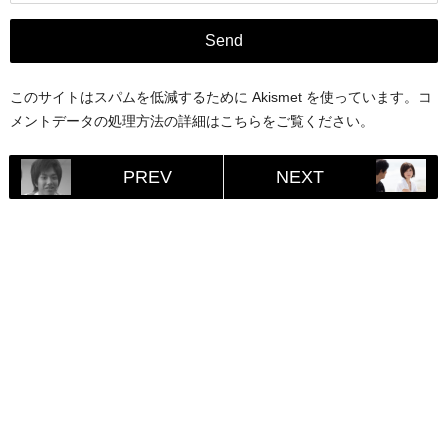
このサイトはスパムを低減するために Akismet を使っています。
コ
メントデータの処理方法の詳細はこちらをご覧ください
。
PREV
NEXT