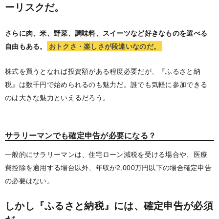
ーリスクだ。
さらに肉、米、野菜、調味料、スイーツなど好きなものを選べる
自由もある。
おトクさ・楽しさが段違いなのだ。
株式を買うとなれば投資額がある程度必要だが、『ふるさと納
税』は数千円で始められるのも魅力だ。誰でも気軽に参加できる
のは大きな魅力といえるだろう。
サラリーマンでも確定申告が必要になる？
一般的にサラリーマンは、住宅ローン減税を受ける場合や、医療
費控除を適用する場台以外、年収が2,000万円以下の場合確定申告
の必要はない。
しかし『ふるさと納税』には、確定申告が必須