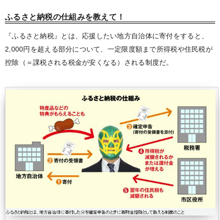
ふるさと納税の仕組みを教えて！
『ふるさと納税』とは、応援したい地方自治体に寄付をすると、
2,000円を超える部分について、一定限度額まで所得税や住民税が
控除（＝課税される税金が安くなる）される制度だ。