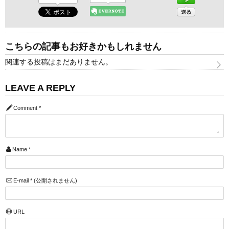
こちらの記事もお好きかもしれません
関連する投稿はまだありません。
LEAVE A REPLY
Comment
*
Name
*
E-mail
*
(公開されません)
URL