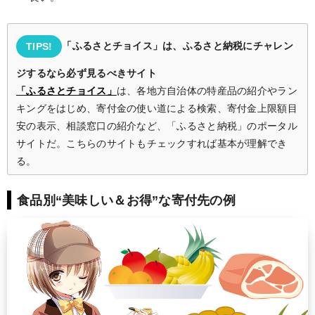
「ふるさとチョイス」は、ふるさと納税にチャレン
TIPS!
ジするなら必ず見るべきサイト
「ふるさとチョイス」
は、各地方自治体の特産品の紹介やラン
キングをはじめ、寄付金の使い道による検索、寄付金上限額目
安の表示、相談窓口の紹介など、「ふるさと納税」のポータル
サイトだ。こちらのサイトもチェックすれば基本が理解でき
る。
食品別“美味しい＆お得”な寄付先の例