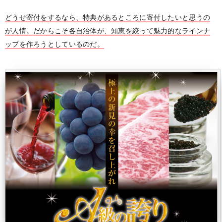
どうせ寄付をするなら、特典があるところに寄付したいと思うの
が人情。だからこそ各自治体が、知恵を絞って魅力的なラインナ
ップを作ろうとしているのだ。