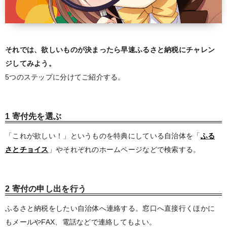
それでは、欲しいものが決まったら早速ふるさと納税にチャレン
ジしてみよう。
5つのステップに分けてご紹介する。
1 寄付先を選ぶ
「これが欲しい！」というものを特典にしている自治体を「
ふる
さとチョイス
」やそれぞれのホームページなどで検索する。
2 寄付の申し出を行う
ふるさと納税をしたい自治体へ連絡する。窓口へ直接行くほかに
もメールやFAX、電話などで連絡してもよい。