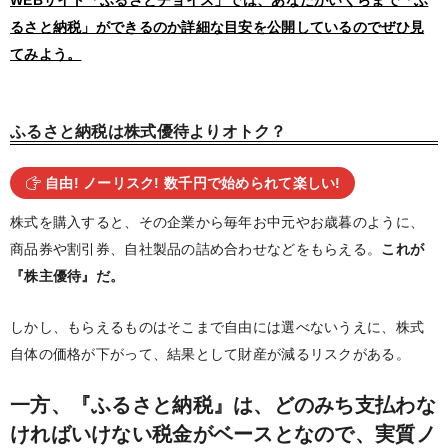
るさと納税」ができるのか詳細な目安を公開しているのでぜひ見
てみよう。
ふるさと納税は株式優待よりオトク？
自由! ノーリスク! 数千円で始められて楽しい!
株式を購入すると、その企業から毎年お中元やお歳暮のように、
商品券や割引券、自社製品の詰め合わせなどをもらえる。
これが
『株主優待』だ。
しかし、もらえるものはそこまで自由には選べないうえに、株式
自体の価格が下がって、結果として財産が減るリスクがある。
一方、『ふるさと納税』は、どのみち支払わな
ければいけない税金がベースとなので、実質ノ