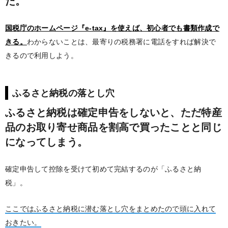
だ。
国税庁のホームページ『e-tax』を使えば、初心者でも書類作成で
きる。
わからないことは、最寄りの税務署に電話をすれば解決で
きるので利用しよう。
ふるさと納税の落とし穴
ふるさと納税は確定申告をしないと、ただ特産
品のお取り寄せ商品を割高で買ったことと同じ
になってしまう。
確定申告して控除を受けて初めて完結するのが「ふるさと納
税」。
ここではふるさと納税に潜む落とし穴をまとめたので頭に入れて
おきたい。