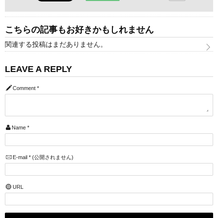
こちらの記事もお好きかもしれません
関連する投稿はまだありません。
LEAVE A REPLY
Comment
*
Name
*
E-mail
*
(公開されません)
URL