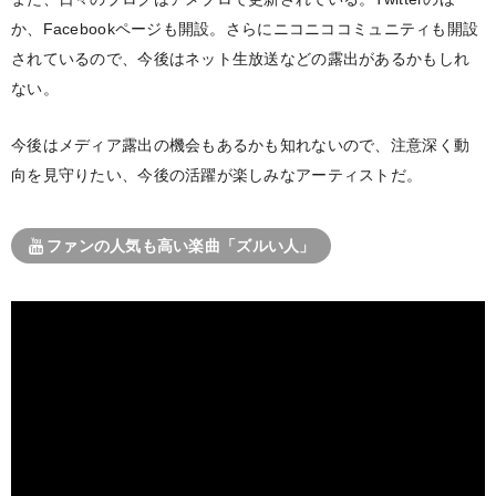
か、Facebookページも開設。さらにニコニココミュニティも開設
されているので、今後はネット生放送などの露出があるかもしれ
ない。
今後はメディア露出の機会もあるかも知れないので、注意深く動
向を見守りたい、今後の活躍が楽しみなアーティストだ。
ファンの人気も高い楽曲「ズルい人」