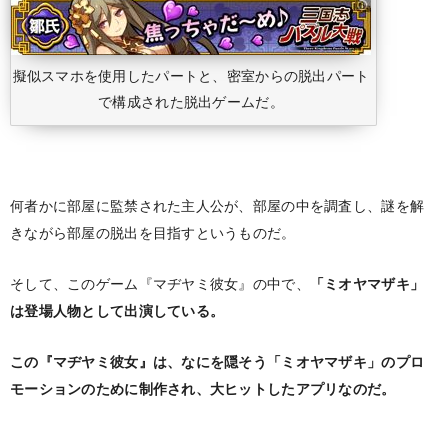
擬似スマホを使用したパートと、密室からの脱出パート
で構成された脱出ゲームだ。
何者かに部屋に監禁された主人公が、部屋の中を調査し、謎を解
きながら部屋の脱出を目指すというものだ。
そして、このゲーム『マヂヤミ彼女』の中で、
「ミオヤマザキ」
は登場人物として出演している。
この『マヂヤミ彼女』は、なにを隠そう「ミオヤマザキ」のプロ
モーションのために制作され、大ヒットしたアプリなのだ。