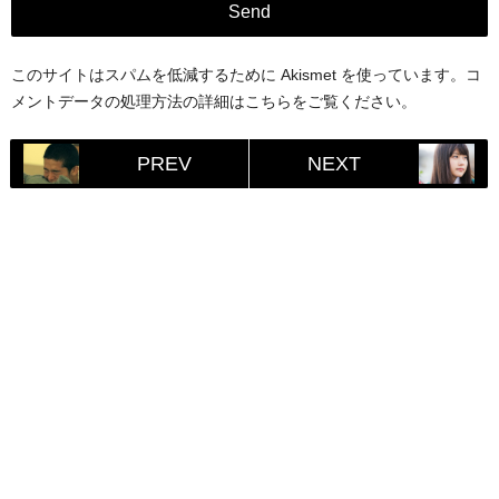
このサイトはスパムを低減するために Akismet を使っています。
コ
メントデータの処理方法の詳細はこちらをご覧ください
。
PREV
NEXT