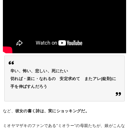
辛い、怖い、悲しい、死にたい
切れば・楽に・なれるの 安定求めて またアレ(錠剤)に
手を伸ばすんだろう
など、
彼女の書く詩は、実にショッキングだ。
ミオヤマザキのファンである“ミオラー”の母親たちが、娘がこんな