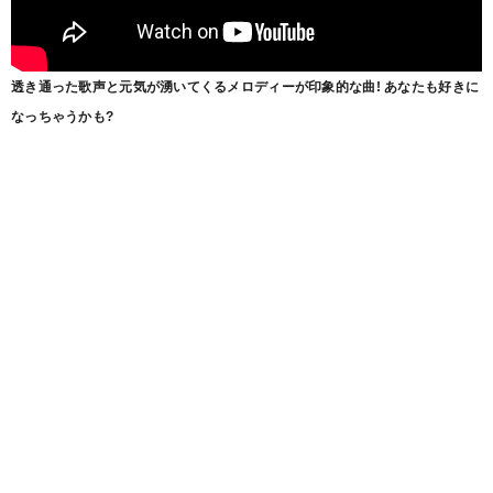
透き通った歌声と元気が湧いてくるメロディーが印象的な曲! あなたも好きに
なっちゃうかも?