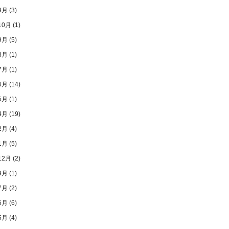
9月
(3)
10月
(1)
9月
(5)
8月
(1)
7月
(1)
6月
(14)
5月
(1)
4月
(19)
2月
(4)
1月
(5)
12月
(2)
9月
(1)
7月
(2)
6月
(6)
5月
(4)