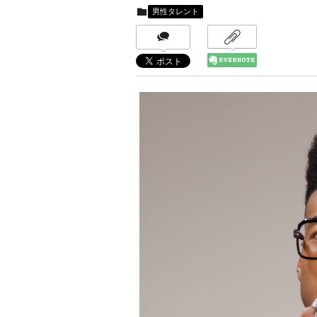
男性タレント