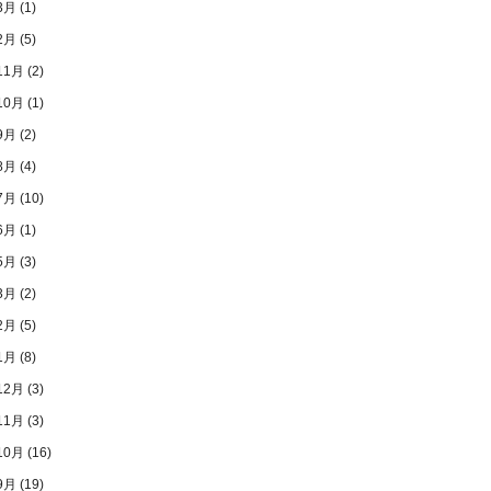
3月
(1)
2月
(5)
11月
(2)
10月
(1)
9月
(2)
8月
(4)
7月
(10)
6月
(1)
5月
(3)
3月
(2)
2月
(5)
1月
(8)
12月
(3)
11月
(3)
10月
(16)
9月
(19)