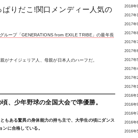
2018年
っぱりだこ!関口メンディー人気の
2017年
2017年
2017年
プ「GENERATIONS from EXILE TRIBE」の最年長
2017年
2017年
2017年
父親がナイジェリア人、母親が日本人のハーフだ。
2017年
2017年
2017年
2016年
の頃、少年野球の全国大会で準優勝。
2016年
2016年
こともある驚異の身体能力の持ち主で、大学生の頃にダンス
2016年
ョンに合格している。
2016年