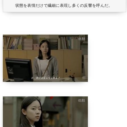
状態を表情だけで繊細に表現し多くの反響を呼んだ。