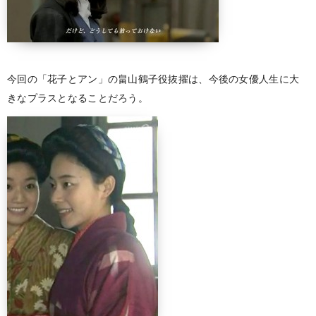
今回の「花子とアン」の畠山鶴子役抜擢は、今後の女優人生に大
きなプラスとなることだろう。