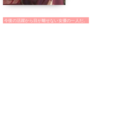
今後の活躍から目が離せない女優の一人だ。