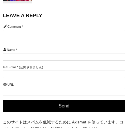
LEAVE A REPLY
Comment
*
Name
*
E-mail
*
(公開されません)
URL
このサイトはスパムを低減するために Akismet を使っています。
コ