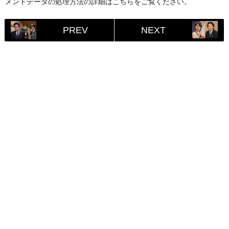
メントデータの処理方法の詳細はこちらをご覧ください
。
PREV
NEXT