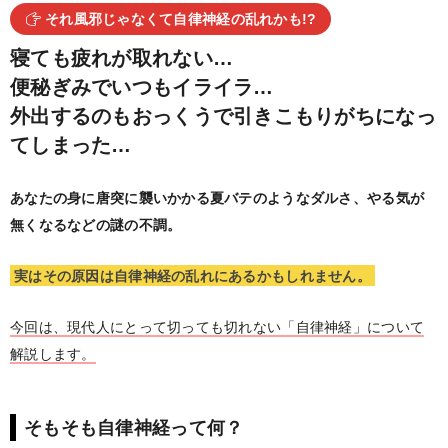
それ風邪じゃなくて自律神経の乱れかも!?
寝ても疲れが取れない…
便秘ぎみでいつもイライラ…
外出するのもおっくうで引きこもりがちになっ
てしまった…
あなたの身に唐突に襲いかかる夏バテのようなダルさ、やる気が
無くなるなどの謎の不調。
実はその原因は自律神経の乱れにあるかもしれません。
今回は、現代人にとって切っても切れない「自律神経」について
解説します。
そもそも自律神経って何？