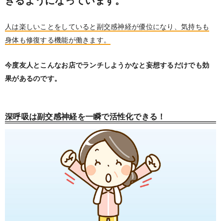
きるようになっています。
人は楽しいことをしていると副交感神経が優位になり、気持ちも
身体も修復する機能が働きます。
今度友人とこんなお店でランチしようかなと妄想するだけでも効
果があるのです。
深呼吸は副交感神経を一瞬で活性化できる！