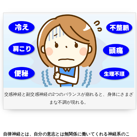
交感神経と副交感神経の2つのバランスが崩れると、身体にさまざ
まな不調が現れる。
自律神経とは、自分の意志とは無関係に働いてくれる神経系のこ