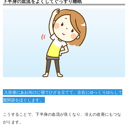
下半身の血流をよくしてぐっすり睡眠
入浴後にあお向けに寝てひざを立てて、左右にゆっくりゆらして
股関節をほぐします。
こうすることで、下半身の血流が良くなり、冷えの改善にもつな
がります。