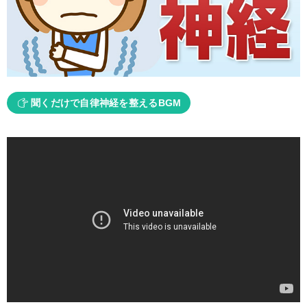
聞くだけで自律神経を整えるBGM