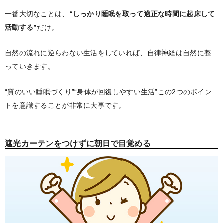
一番大切なことは、
“しっかり睡眠を取って適正な時間に起床して
活動する”
だけ。
自然の流れに逆らわない生活をしていれば、自律神経は自然に整
っていきます。
“質のいい睡眠づくり”“身体が回復しやすい生活”この2つのポイン
トを意識することが非常に大事です。
遮光カーテンをつけずに朝日で目覚める