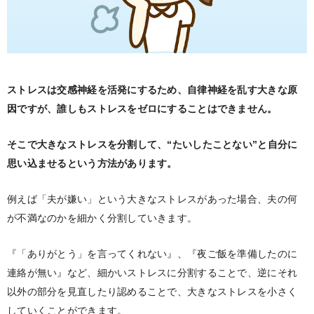
ストレスは交感神経を活発にするため、自律神経を乱す大きな原
因ですが、誰しもストレスをゼロにすることはできません。
そこで大きなストレスを分割して、“たいしたことない”と自分に
思い込ませるという方法があります。
例えば「夫が嫌い」という大きなストレスがあった場合、夫の何
が不満なのかを細かく分割していきます。
『「ありがとう」を言ってくれない』、『夜ご飯を準備したのに
連絡が無い』など、細かいストレスに分割することで、逆にそれ
以外の部分を見直したり認めることで、大きなストレスを小さく
していくことができます。