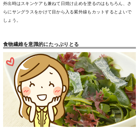
外出時はスキンケアも兼ねて日焼け止めを塗るのはもちろん、さ
らにサングラスをかけて目から入る紫外線もカットするとよいで
しょう。
食物繊維を意識的にたっぷりとる