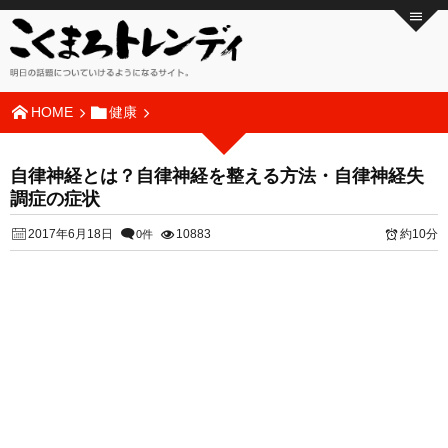
HOME
健康
自律神経とは？自律神経を整える方法・自律神経失
調症の症状
2017年6月18日
10883
約10分
0件