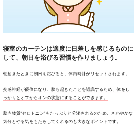
寝室のカーテンは適度に日差しを感じるものに
して、朝日を浴びる習慣を作りましょう。
朝起きたときに朝日を浴びると、体内時計がリセットされます。
交感神経が優位になり、脳も起きたことを認識するため、体をし
っかりとオフからオンの状態にすることができます。
脳内物質“セロトニン”もたっぷりと分泌されるのため、さわやかな
気分とやる気をもたらしてくれるのも大きなポイントです。