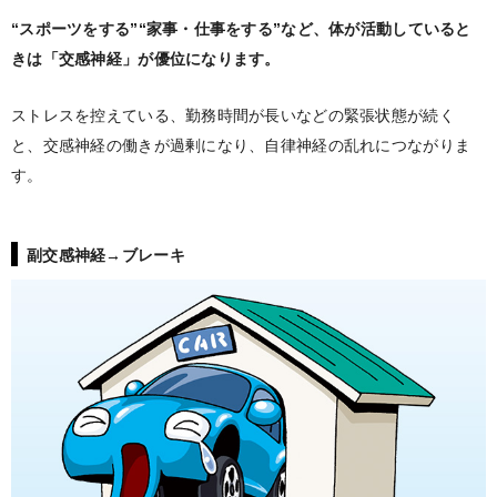
“スポーツをする”“家事・仕事をする”など、体が活動していると
きは「交感神経」が優位になります。
ストレスを控えている、勤務時間が長いなどの緊張状態が続く
と、交感神経の働きが過剰になり、自律神経の乱れにつながりま
す。
副交感神経→ブレーキ