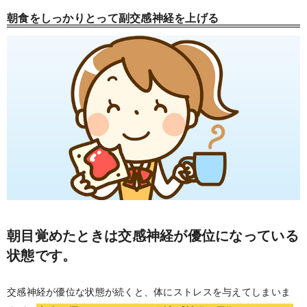
朝食をしっかりとって副交感神経を上げる
朝目覚めたときは交感神経が優位になっている
状態です。
交感神経が優位な状態が続くと、体にストレスを与えてしまいま