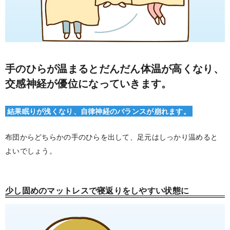
手のひらが温まるとだんだん体温が高くなり、
交感神経が優位になっていきます。
結果眠りが浅くなり、自律神経のバランスが崩れます。
布団からどちらかの手のひらを出して、足元はしっかり温めると
よいでしょう。
少し固めのマットレスで寝返りをしやすい状態に