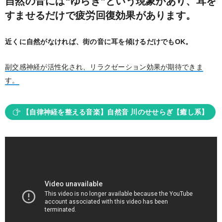
自然の音には“ゆらぎ”という現象があり、耳を
すませるだけで疲労回復効果があります。
近くに自然がなければ、街の音に耳を傾けるだけでもOK。
副交感神経が活性化され、リラクゼーション効果が期待できま
す。
【自律神経を整える音楽】自然音 川のせせらぎ【癒し系】