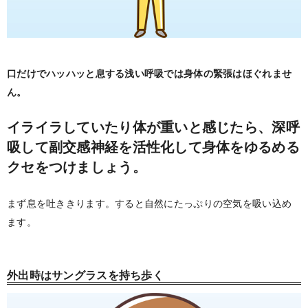
口だけでハッハッと息する浅い呼吸では身体の緊張はほぐれませ
ん。
イライラしていたり体が重いと感じたら、深呼
吸して副交感神経を活性化して身体をゆるめる
クセをつけましょう。
まず息を吐ききります。すると自然にたっぷりの空気を吸い込め
ます。
外出時はサングラスを持ち歩く