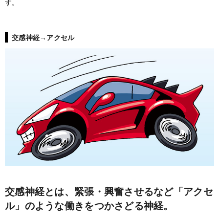
す。
交感神経→アクセル
交感神経とは、緊張・興奮させるなど「アクセ
ル」のような働きをつかさどる神経。