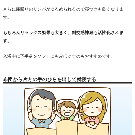
さらに腰回りのリンパがゆるめられるので寝つきも良くなりま
す。
もちろんリラックス効果も大きく、副交感神経も活性化されま
す。
入浴中に下半身をソフトにもみほぐすのもおすすめです。
布団から片方の手のひらを出して就寝する