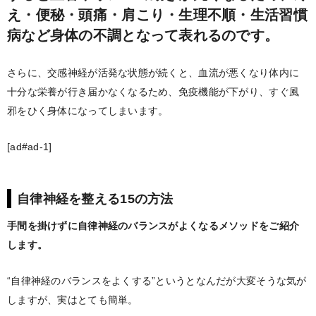
え・便秘・頭痛・肩こり・生理不順・生活習慣
病など身体の不調となって表れるのです。
さらに、交感神経が活発な状態が続くと、血流が悪くなり体内に
十分な栄養が行き届かなくなるため、免疫機能が下がり、すぐ風
邪をひく身体になってしまいます。
[ad#ad-1]
自律神経を整える15の方法
手間を掛けずに自律神経のバランスがよくなるメソッドをご紹介
します。
“自律神経のバランスをよくする”というとなんだが大変そうな気が
しますが、実はとても簡単。