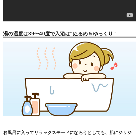
湯の温度は39〜40度で入浴は“ぬるめ＆ゆっくり”
お風呂に入ってリラックスモードになろうとしても、肌にジリジ