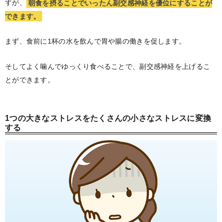
すが、
朝食を摂ることでいったん副交感神経を優位にすることが
できます。
まず、食前に1杯の水を飲んで胃や腸の働きを促します。
そしてよく噛んでゆっくり食べることで、副交感神経を上げるこ
とができます。
1つの大きなストレスをたくさんの小さなストレスに変換
する