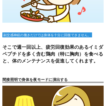
副交感神経の働きだけでは身体を十分に回復できません。
そこで週一回以上、疲労回復効果のあるイミダ
ペプチドを多く含む鶏肉（特に胸肉）を食べる
と、体のメンテナンスを促進してくれます。
間接照明で身体を夜モードに演出する