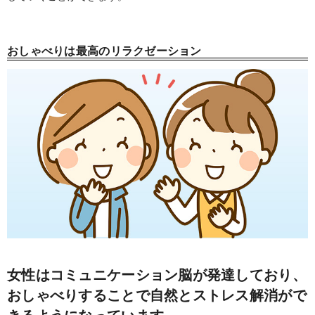
おしゃべりは最高のリラクゼーション
女性はコミュニケーション脳が発達しており、
おしゃべりすることで自然とストレス解消がで