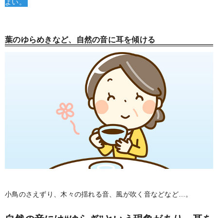
よい。
葉のゆらめきなど、自然の音に耳を傾ける
小鳥のさえずり、木々の揺れる音、風が吹く音などなど…。