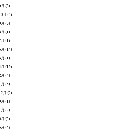
9月
(3)
10月
(1)
9月
(5)
8月
(1)
7月
(1)
6月
(14)
5月
(1)
4月
(19)
2月
(4)
1月
(5)
12月
(2)
9月
(1)
7月
(2)
6月
(6)
5月
(4)