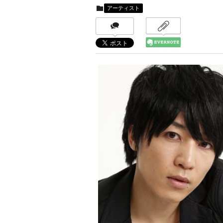
アーティスト