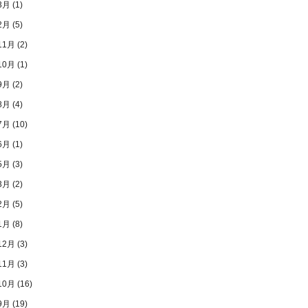
3月
(1)
2月
(5)
11月
(2)
10月
(1)
9月
(2)
8月
(4)
7月
(10)
6月
(1)
5月
(3)
3月
(2)
2月
(5)
1月
(8)
12月
(3)
11月
(3)
10月
(16)
9月
(19)