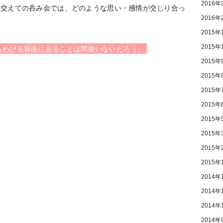
2016年
を交えての呑み会では、どのような思い・感情が交じり合っ
2016年
2015年
2015年
ちわびる新曲にあることは間違いないだろう。
2015年
2015年
2015年
2015年
2015年
2015年
2015年
2015年
2014年
2014年
2014年
2014年