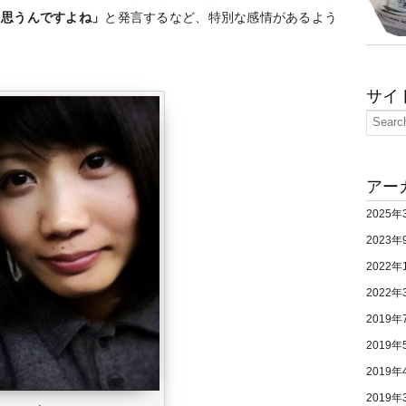
と思うんですよね」
と発言するなど、特別な感情があるよう
サイ
アー
2025年
2023年
2022年
2022年
2019年
2019年
2019年
2019年