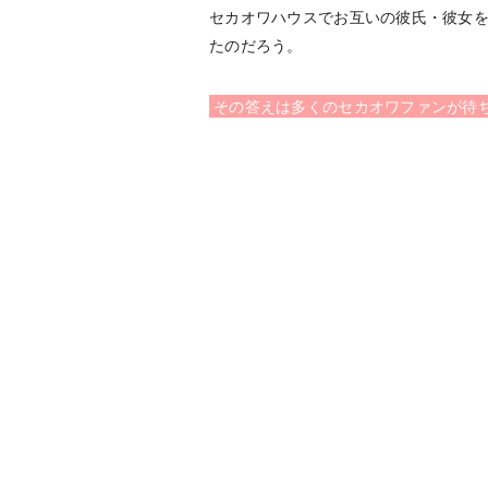
セカオワハウスでお互いの彼氏・彼女
たのだろう。
その答えは多くのセカオワファンが待