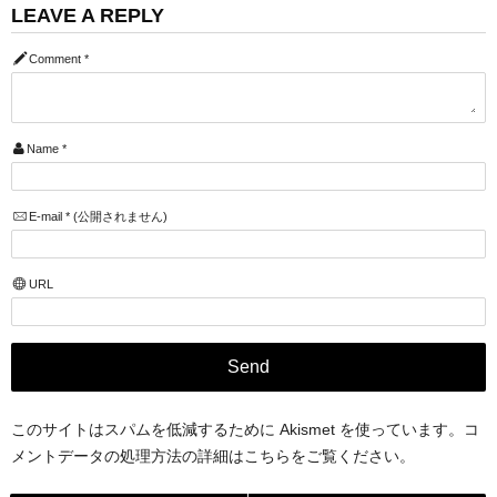
LEAVE A REPLY
Comment
*
Name
*
E-mail
*
(公開されません)
URL
このサイトはスパムを低減するために Akismet を使っています。
コ
メントデータの処理方法の詳細はこちらをご覧ください
。