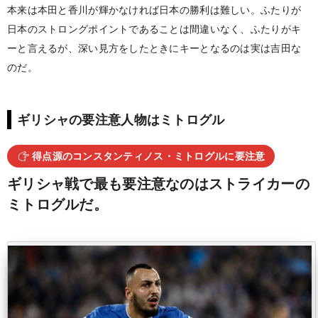
本来は本田と香川が輝かなければ日本の勝利は難しい。ふたりが
日本のストロングポイントであることは間違いなく、ふたりがキ
ーと言えるが、深い見方をしたときにキーとなるのは実は吉田な
のだ。
ギリシャの要注意人物はミトログル
得点源のコンスタンティノス・ミトログルに要注意
ギリシャ戦で最も要注意なのはストライカーの
ミトログルだ。