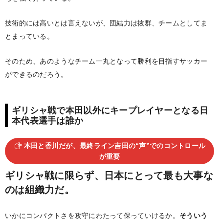
技術的には高いとは言えないが、団結力は抜群、チームとしてま
とまっている。
そのため、あのようなチーム一丸となって勝利を目指すサッカー
ができるのだろう。
ギリシャ戦で本田以外にキープレイヤーとなる日
本代表選手は誰か
本田と香川だが、最終ライン吉田の“声”でのコントロール
が重要
ギリシャ戦に限らず、日本にとって最も大事な
のは組織力だ。
いかにコンパクトさを攻守にわたって保っていけるか。
そういう