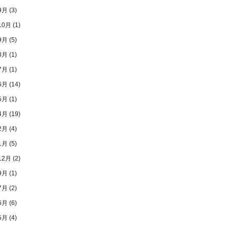
9月
(3)
10月
(1)
9月
(5)
8月
(1)
7月
(1)
6月
(14)
5月
(1)
4月
(19)
2月
(4)
1月
(5)
12月
(2)
9月
(1)
7月
(2)
6月
(6)
5月
(4)