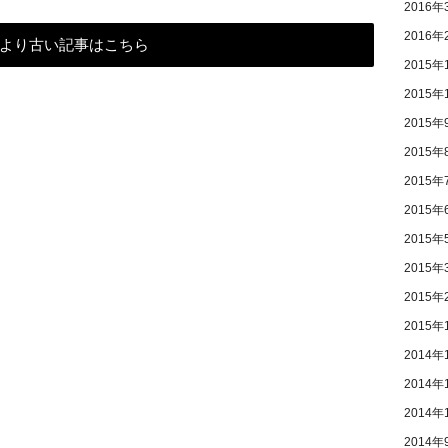
2016年
2016年
より古い記事はこちら
2015年
2015年
2015年
2015年
2015年
2015年
2015年
2015年
2015年
2015年
2014年
2014年
2014年
2014年