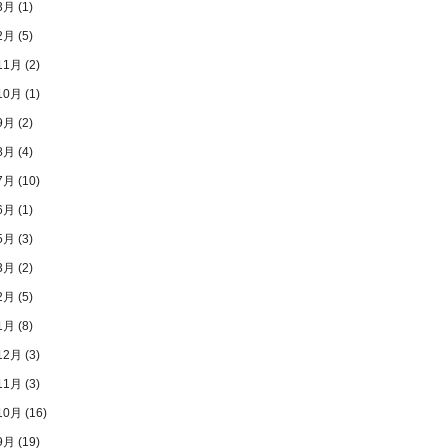
3月
(1)
2月
(5)
11月
(2)
10月
(1)
9月
(2)
8月
(4)
7月
(10)
6月
(1)
5月
(3)
3月
(2)
2月
(5)
1月
(8)
12月
(3)
11月
(3)
10月
(16)
9月
(19)